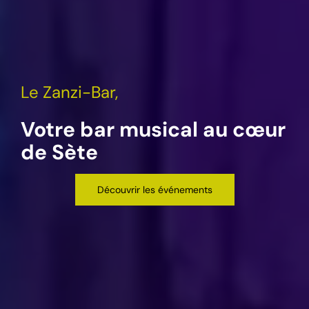
Le Zanzi-Bar,
Votre bar musical au cœur
de Sète
Découvrir les événements