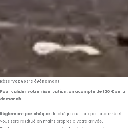
Réservez votre évènement
Pour valider votre réservation, un acompte de 100 € sera
demandé.
Règlement par chèque :
le chèque ne sera pas encaissé et
vous sera restitué en mains propres à votre arrivée.