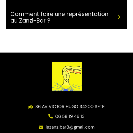
Comment faire une représentation
au Zanzi-Bar ?
36 AV VICTOR HUGO 34200 SETE
06 58 19 46 13
lezanzibar3@gmail.com