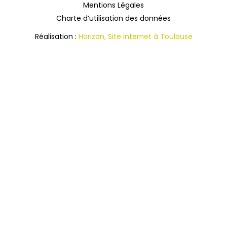
Mentions Légales
Charte d’utilisation des données
Réalisation :
Horizon, Site internet à Toulouse