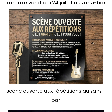
karaoké vendredi 24 juillet au zanzi-bar
scène ouverte aux répétitions au zanzi-
bar