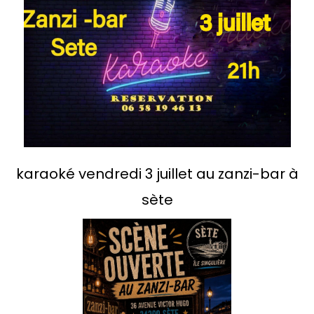
karaoké vendredi 3 juillet au zanzi-bar à
sète