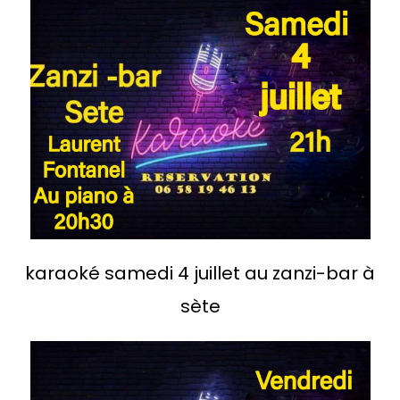
karaoké samedi 4 juillet au zanzi-bar à
sète