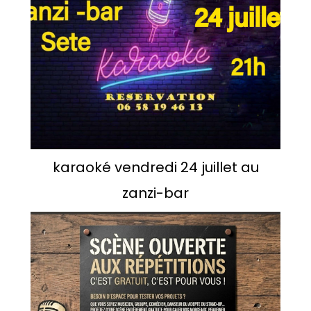
karaoké vendredi 24 juillet au
zanzi-bar