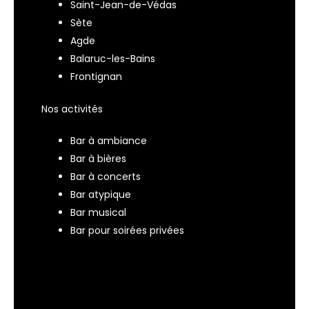
Saint-Jean-de-Védas
Sète
Agde
Balaruc-les-Bains
Frontignan
Nos activités
Bar à ambiance
Bar à bières
Bar à concerts
Bar atypique
Bar musical
Bar pour soirées privées