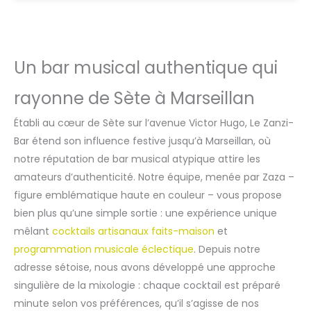
Un bar musical authentique qui
rayonne de Sète à Marseillan
Établi au cœur de Sète sur l’avenue Victor Hugo, Le Zanzi-
Bar étend son influence festive jusqu’à Marseillan, où
notre réputation de bar musical atypique attire les
amateurs d’authenticité. Notre équipe, menée par Zaza –
figure emblématique haute en couleur – vous propose
bien plus qu’une simple sortie : une expérience unique
mêlant
cocktails artisanaux faits-maison
et
programmation musicale éclectique
. Depuis notre
adresse sétoise, nous avons développé une approche
singulière de la mixologie : chaque cocktail est préparé
minute selon vos préférences, qu’il s’agisse de nos