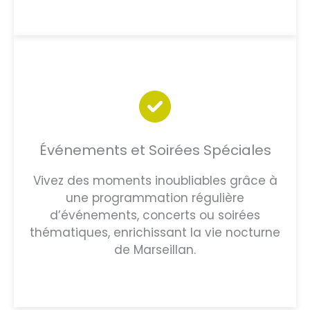
Événements et Soirées Spéciales
Vivez des moments inoubliables grâce à
une programmation régulière
d’événements, concerts ou soirées
thématiques, enrichissant la vie nocturne
de Marseillan.