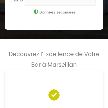
champ.
Données sécurisées
Découvrez l’Excellence de Votre
Bar à Marseillan