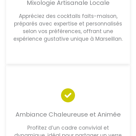
Mixologie Artisanale Locale
Appréciez des cocktails faits-maison,
préparés avec expertise et personnalisés
selon vos préférences, offrant une
expérience gustative unique à Marseillan.
Ambiance Chaleureuse et Animée
Profitez d’un cadre convivial et
dynamique, idéal pour partager un verre