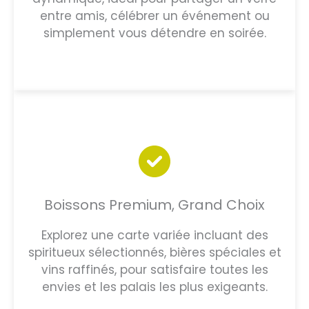
entre amis, célébrer un événement ou
simplement vous détendre en soirée.
Boissons Premium, Grand Choix
Explorez une carte variée incluant des
spiritueux sélectionnés, bières spéciales et
vins raffinés, pour satisfaire toutes les
envies et les palais les plus exigeants.