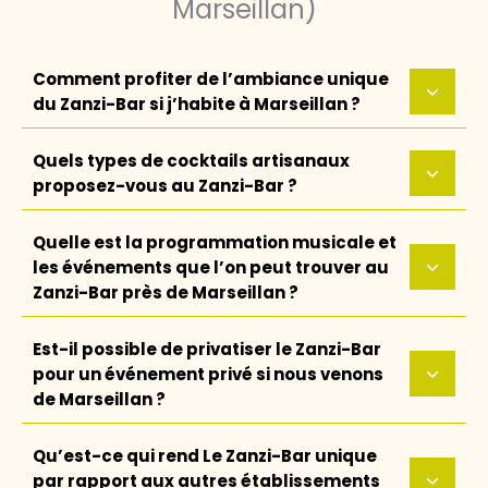
Marseillan)
Comment profiter de l’ambiance unique
du Zanzi-Bar si j’habite à Marseillan ?
Quels types de cocktails artisanaux
proposez-vous au Zanzi-Bar ?
Quelle est la programmation musicale et
les événements que l’on peut trouver au
Zanzi-Bar près de Marseillan ?
Est-il possible de privatiser le Zanzi-Bar
pour un événement privé si nous venons
de Marseillan ?
Qu’est-ce qui rend Le Zanzi-Bar unique
par rapport aux autres établissements