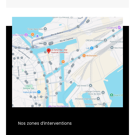
Nos zones d’interventions