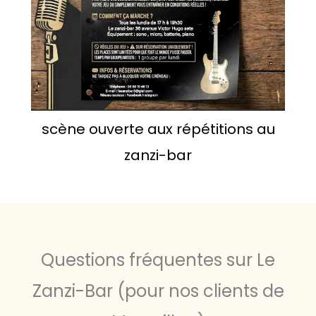
scène ouverte aux répétitions au
zanzi-bar
Questions fréquentes sur Le
Zanzi-Bar (pour nos clients de