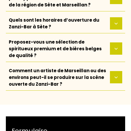
de la région de Sète et Marseillan ?
Quels sont les horaires d’ouverture du
Zanzi-Bar à Sète ?
Proposez-vous une sélection de
spiritueux premium et de bières belges
de qualité ?
Comment un artiste de Marseillan ou des
environs peut-il se produire sur la scène
ouverte du Zanzi-Bar ?
Formulaire