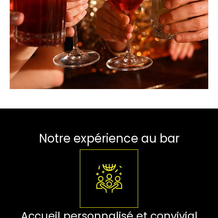
Notre expérience au bar
Accueil personnalisé et convivial