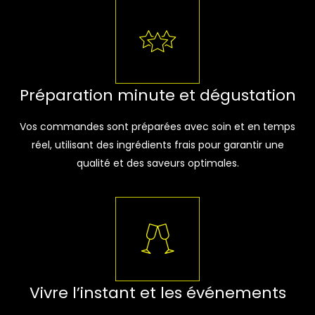
Préparation minute et dégustation
Vos commandes sont préparées avec soin et en temps
réel, utilisant des ingrédients frais pour garantir une
qualité et des saveurs optimales.
Vivre l’instant et les événements