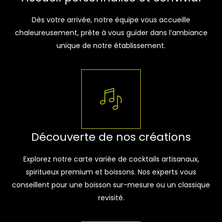
Dès votre arrivée, notre équipe vous accueille
chaleureusement, prête à vous guider dans l’ambiance
unique de notre établissement.
Découverte de nos créations
Explorez notre carte variée de cocktails artisanaux,
spiritueux premium et boissons. Nos experts vous
conseillent pour une boisson sur-mesure ou un classique
revisité.