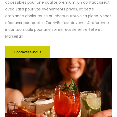
accessibles pour une qualité premium, un contact direct
avec Zaza pour vos événements privés, et cette
ambiance chaleureuse où chacun trouve sa place. Venez
découvrir pourquoi Le Zanzi-Bar est devenu LA référence
incontournable pour une soirée réussie entre Sète et
Marseillan !
Contactez-nous