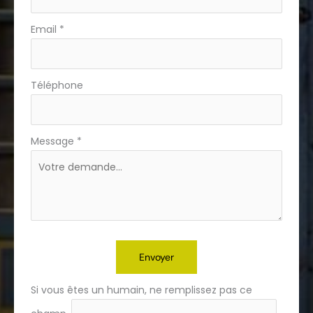
Email
*
Téléphone
Message
*
Envoyer
Si vous êtes un humain, ne remplissez pas ce