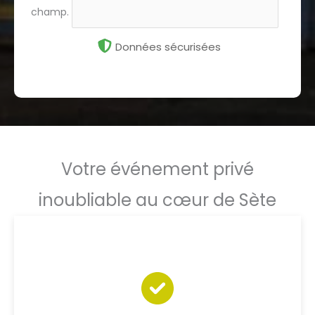
champ.
Données sécurisées
Votre événement privé
inoubliable au cœur de Sète