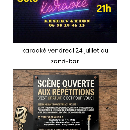
karaoké vendredi 24 juillet au
zanzi-bar