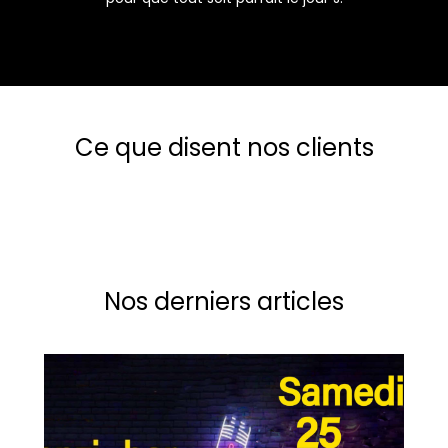
Ce que disent nos clients
Nos derniers articles