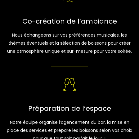
Co-création de l’ambiance
Nous échangeons sur vos préférences musicales, les
thèmes éventuels et la sélection de boissons pour créer
une atmosphère unique et sur-mesure pour votre soirée.
Préparation de l’espace
Notre équipe organise l’agencement du bar, la mise en
place des services et prépare les boissons selon vos choix
pour que tout soit parfait le jour J.