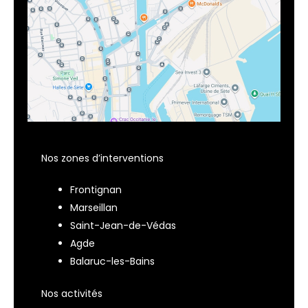
Nos zones d’interventions
Frontignan
Marseillan
Saint-Jean-de-Védas
Agde
Balaruc-les-Bains
Nos activités