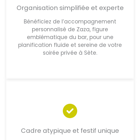
Organisation simplifiée et experte
Bénéficiez de l’accompagnement
personnalisé de Zaza, figure
emblématique du bar, pour une
planification fluide et sereine de votre
soirée privée à Sète.
Cadre atypique et festif unique