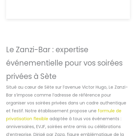
Le Zanzi-Bar : expertise
événementielle pour vos soirées
privées à Sète
Situé au cœur de Sète sur l’avenue Victor Hugo, Le Zanzi-
Bar s’impose comme l’adresse de référence pour
organiser vos soirées privées dans un cadre authentique
et festif. Notre établissement propose une
formule de
privatisation flexible
adaptée à tous vos événements :
anniversaires, EVJF, soirées entre amis ou célébrations
d’entreprise. Dirigé par Zaza, figure emblématique de la