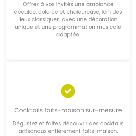
Offrez à vos invités une ambiance
décalée, colorée et chaleureuse, loin des
lieux classiques, avec une décoration
unique et une programmation musicale
adaptée.
Cocktails faits-maison sur-mesure
Dégustez et faites découvrir des cocktails
artisanaux entièrement faits-maison,