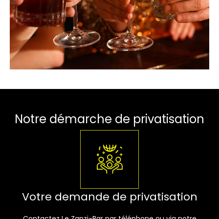
Notre démarche de privatisation
Votre demande de privatisation
Contactez Le Zanzi-Bar par téléphone ou via notre