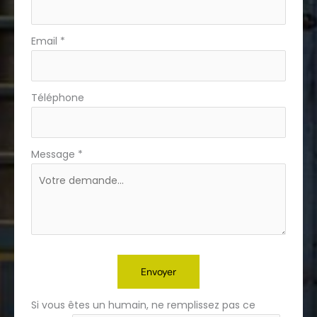
Email
*
Téléphone
Message
*
Envoyer
Si vous êtes un humain, ne remplissez pas ce