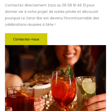
Contactez directement Zaza au 06 58 19 46 13 pour
donner vie à votre projet de soirée privée et découvrir
pourquoi Le Zanzi-Bar est devenu l’incontournable des
célébrations réussies à Sète !
Contactez-nous