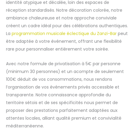
identité atypique et décalée, loin des espaces de
réception standardisés. Notre décoration colorée, notre
ambiance chaleureuse et notre approche conviviale
créent un cadre idéal pour des célébrations authentiques.
La
programmation musicale éclectique du Zanzi-Bar
peut
être adaptée à votre événement, offrant une flexibilité
rare pour personnaliser entièrement votre soirée.
Avec notre formule de privatisation à 5€ par personne
(minimum 30 personnes) et un acompte de seulement
100€ déduit de vos consommations, nous rendons
l’organisation de vos événements privés accessible et
transparente. Notre connaissance approfondie du
territoire sétois et de ses spécificités nous permet de
proposer des prestations parfaitement adaptées aux
attentes locales, alliant qualité premium et convivialité
méditerranéenne.