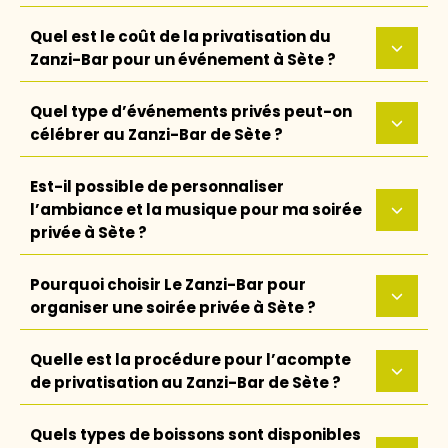
Quel est le coût de la privatisation du
Zanzi-Bar pour un événement à Sète ?
Quel type d’événements privés peut-on
célébrer au Zanzi-Bar de Sète ?
Est-il possible de personnaliser
l’ambiance et la musique pour ma soirée
privée à Sète ?
Pourquoi choisir Le Zanzi-Bar pour
organiser une soirée privée à Sète ?
Quelle est la procédure pour l’acompte
de privatisation au Zanzi-Bar de Sète ?
Quels types de boissons sont disponibles