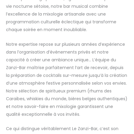
vie nocturne sétoise, notre bar musical combine
l’excellence de la mixologie artisanale avec une
programmation culturelle éclectique qui transforme
chaque soirée en moment inoubliable.
Notre expertise repose sur plusieurs années d’expérience
dans l’organisation d’événements privés et notre
capacité à créer une ambiance unique… L’équipe du
Zanzi-Bar maîtrise parfaitement l’art de recevoir, depuis
la préparation de cocktails sur-mesure jusqu’à la création
d’une atmosphère festive personnalisée selon vos envies.
Notre sélection de spiritueux premium (rhums des
Caraïbes, whiskies du monde, bières belges authentiques)
et notre savoir-faire en mixologie garantissent une
qualité exceptionnelle à vos invités.
Ce qui distingue véritablement Le Zanzi-Bar, c’est son