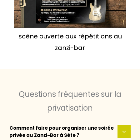
scène ouverte aux répétitions au
zanzi-bar
Questions fréquentes sur la
privatisation
Comment faire pour organiser une soirée
privée au Zanzi-Bar à Sète ?