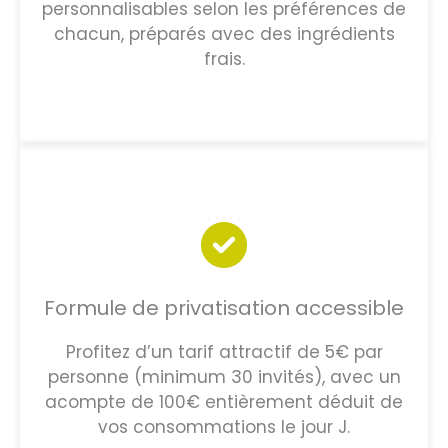
personnalisables selon les préférences de
chacun, préparés avec des ingrédients
frais.
Formule de privatisation accessible
Profitez d’un tarif attractif de 5€ par
personne (minimum 30 invités), avec un
acompte de 100€ entièrement déduit de
vos consommations le jour J.