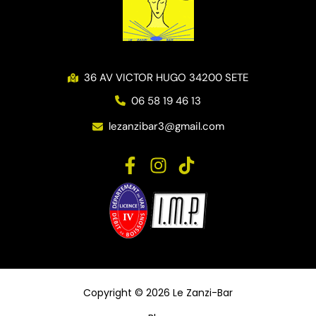
36 AV VICTOR HUGO 34200 SETE
06 58 19 46 13
lezanzibar3@gmail.com
Copyright © 2026 Le Zanzi-Bar