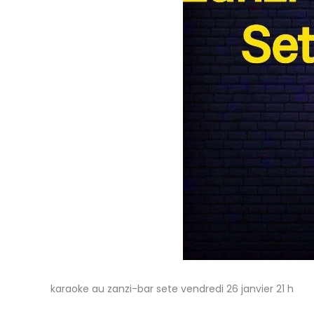
karaoke au zanzi-bar sete vendredi 26 janvier 21 h