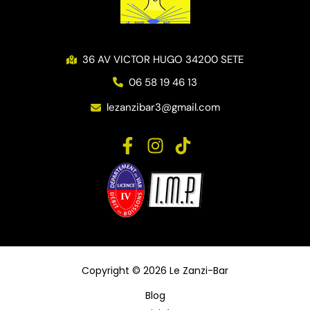
36 AV VICTOR HUGO 34200 SETE
06 58 19 46 13
lezanzibar3@gmail.com
Copyright © 2026 Le Zanzi-Bar
Blog