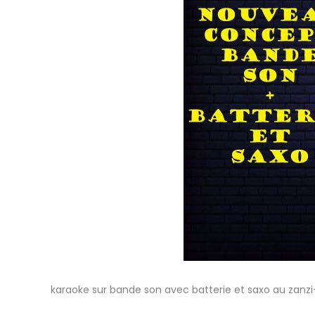
karaoke sur bande son avec batterie et saxo au zanzi-