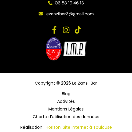
06 58 19 46 13
lezanzibar3@gmail.com
Copyright © 2026 Le Zanzi-Bar
Blog
Activités
Mentions Légales
Charte d’utilisation des données
Réalisation :
Horizon, Site internet à Toulouse