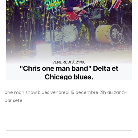
one man show blues vendredi 15 decembre 21h au zanzi-
bar sete