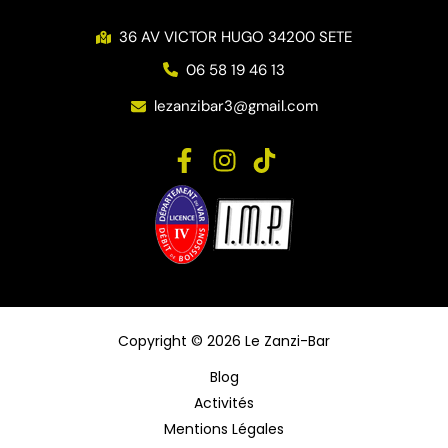
36 AV VICTOR HUGO 34200 SETE
06 58 19 46 13
lezanzibar3@gmail.com
Copyright © 2026 Le Zanzi-Bar
Blog
Activités
Mentions Légales